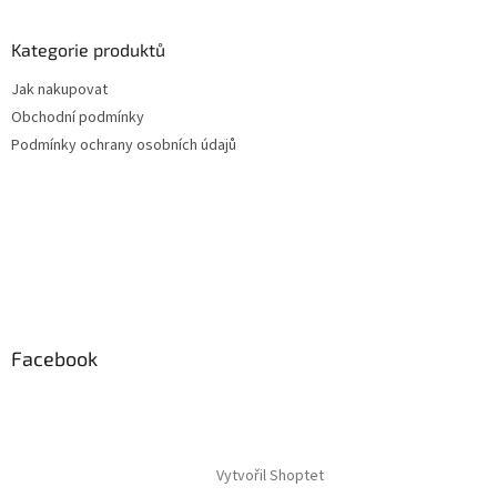
Kategorie produktů
Jak nakupovat
Obchodní podmínky
Podmínky ochrany osobních údajů
Facebook
Vytvořil Shoptet