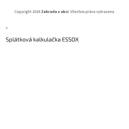
Copyright 2026
Zahrada v akci
. Všechna práva vyhrazena.
×
Splátková kalkulačka ESSOX