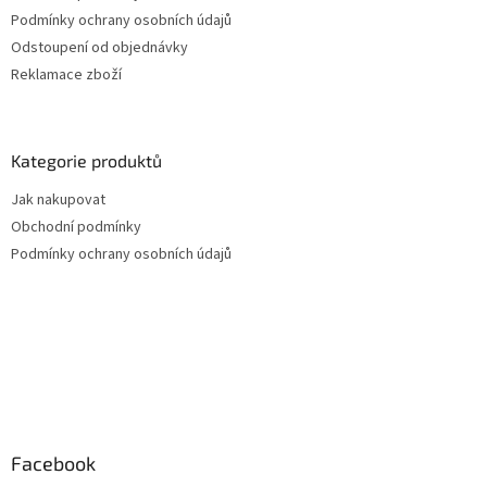
Podmínky ochrany osobních údajů
Odstoupení od objednávky
Reklamace zboží
Kategorie produktů
Jak nakupovat
Obchodní podmínky
Podmínky ochrany osobních údajů
Facebook