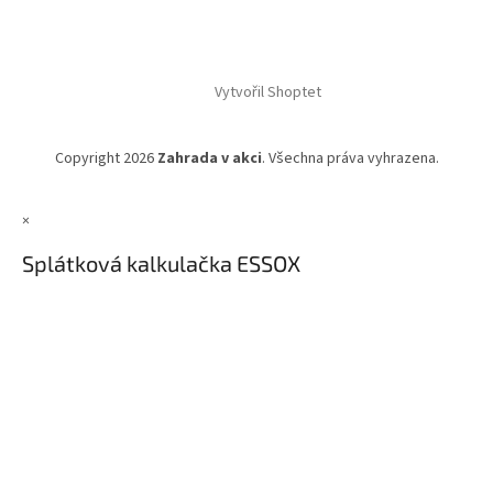
Vytvořil Shoptet
Copyright 2026
Zahrada v akci
. Všechna práva vyhrazena.
×
Splátková kalkulačka ESSOX