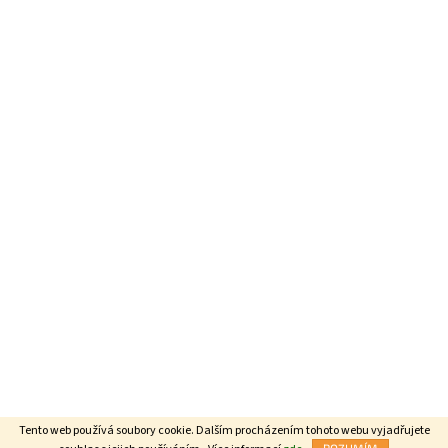
Tento web používá soubory cookie. Dalším procházením tohoto webu vyjadřujete