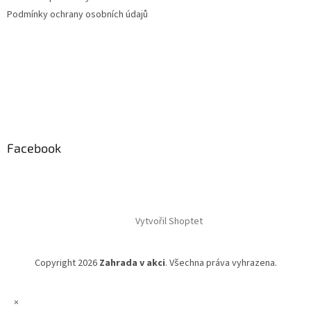
Podmínky ochrany osobních údajů
Facebook
Vytvořil Shoptet
Copyright 2026
Zahrada v akci
. Všechna práva vyhrazena.
×