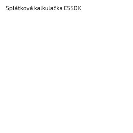
Splátková kalkulačka ESSOX