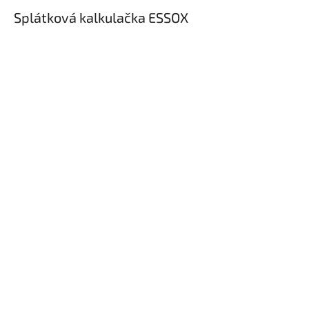
Splátková kalkulačka ESSOX