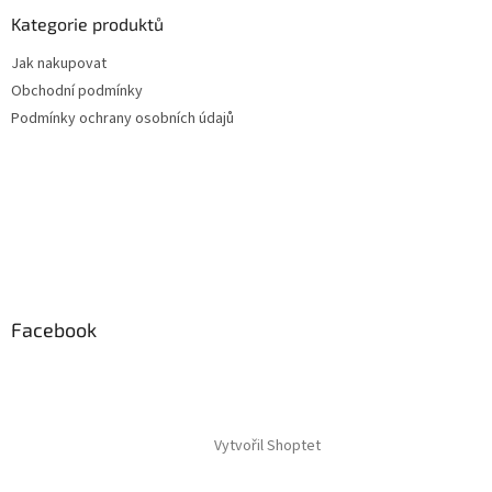
Kategorie produktů
Jak nakupovat
Obchodní podmínky
Podmínky ochrany osobních údajů
Facebook
Vytvořil Shoptet