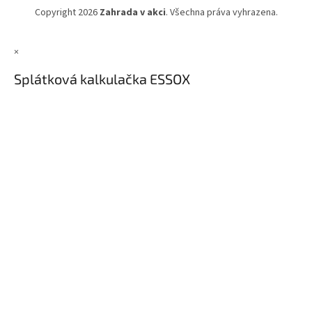
Copyright 2026
Zahrada v akci
. Všechna práva vyhrazena.
×
Splátková kalkulačka ESSOX