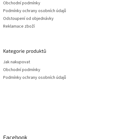
u
Obchodní podmínky
Podmínky ochrany osobních údajů
Odstoupení od objednávky
Reklamace zboží
Kategorie produktů
Jak nakupovat
Obchodní podmínky
Podmínky ochrany osobních údajů
Facebook