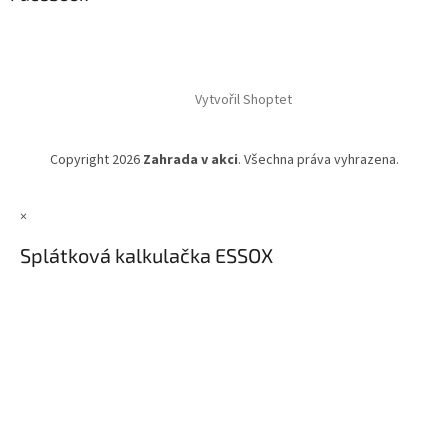
Vytvořil Shoptet
Copyright 2026
Zahrada v akci
. Všechna práva vyhrazena.
×
Splátková kalkulačka ESSOX