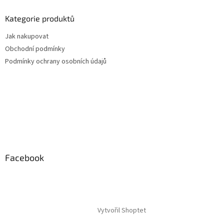
Kategorie produktů
Jak nakupovat
Obchodní podmínky
Podmínky ochrany osobních údajů
Facebook
Vytvořil Shoptet