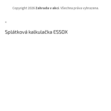
Copyright 2026
Zahrada v akci
. Všechna práva vyhrazena.
×
Splátková kalkulačka ESSOX