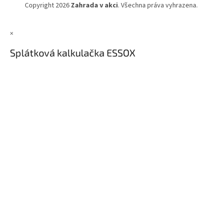
Copyright 2026
Zahrada v akci
. Všechna práva vyhrazena.
×
Splátková kalkulačka ESSOX