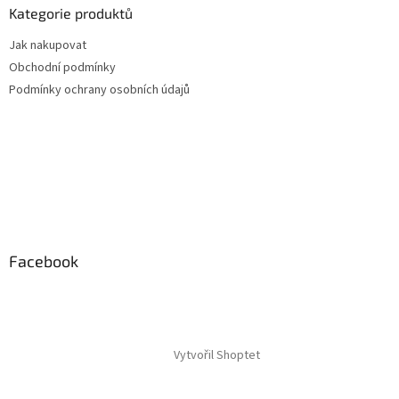
Kategorie produktů
Jak nakupovat
Obchodní podmínky
Podmínky ochrany osobních údajů
Facebook
Vytvořil Shoptet