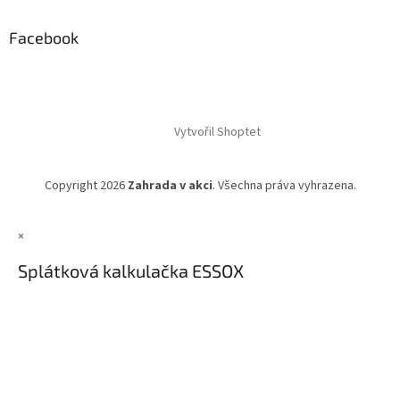
Facebook
Vytvořil Shoptet
Copyright 2026
Zahrada v akci
. Všechna práva vyhrazena.
×
Splátková kalkulačka ESSOX