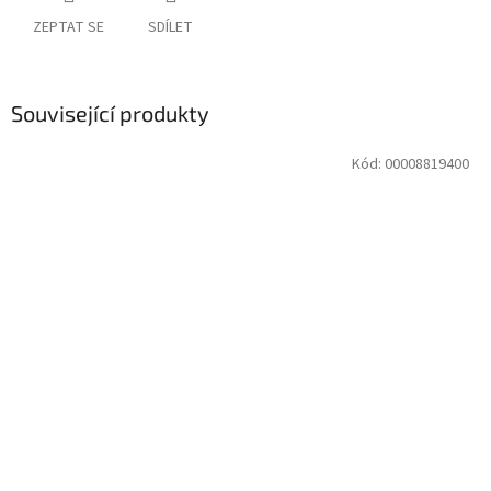
ZEPTAT SE
SDÍLET
Související produkty
Kód:
00008819400