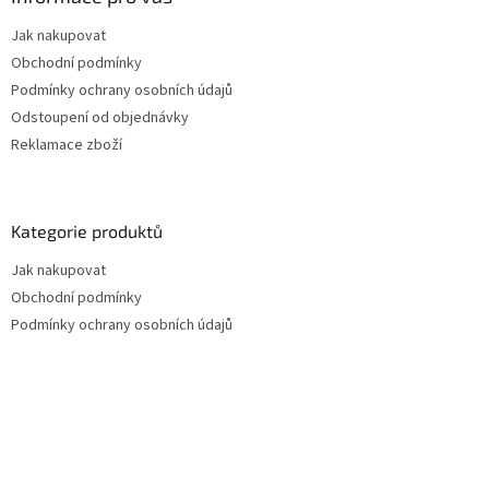
Jak nakupovat
Obchodní podmínky
Podmínky ochrany osobních údajů
Odstoupení od objednávky
Reklamace zboží
Kategorie produktů
Jak nakupovat
Obchodní podmínky
Podmínky ochrany osobních údajů