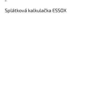
×
Splátková kalkulačka ESSOX