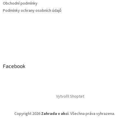
Obchodní podmínky
Podmínky ochrany osobních údajů
Facebook
Vytvořil Shoptet
Copyright 2026
Zahrada v akci
. Všechna práva vyhrazena.