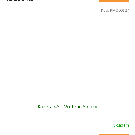
Kód:
PMO00127
Kazeta 45 - Vřeteno 5 nožů
Skladem