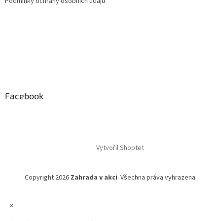
Podmínky ochrany osobních údajů
Facebook
Vytvořil Shoptet
Copyright 2026
Zahrada v akci
. Všechna práva vyhrazena.
×