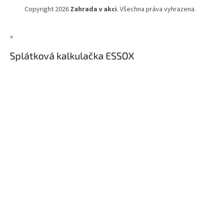
Copyright 2026
Zahrada v akci
. Všechna práva vyhrazena.
×
Splátková kalkulačka ESSOX