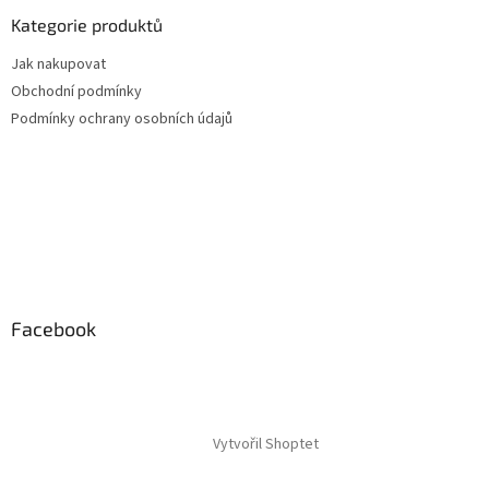
Kategorie produktů
Jak nakupovat
Obchodní podmínky
Podmínky ochrany osobních údajů
Facebook
Vytvořil Shoptet