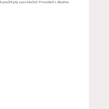
é použití pily a pro klučení. Provedení s dlouhou