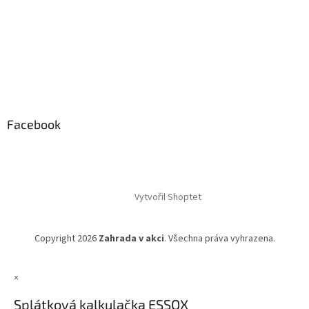
Facebook
Vytvořil Shoptet
Copyright 2026
Zahrada v akci
. Všechna práva vyhrazena.
×
Splátková kalkulačka ESSOX