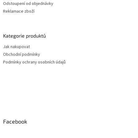
Odstoupení od objednávky
Reklamace zboží
Kategorie produktů
Jak nakupovat
Obchodní podmínky
Podmínky ochrany osobních údajů
Facebook