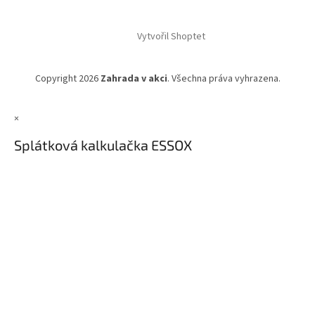
Vytvořil Shoptet
Copyright 2026
Zahrada v akci
. Všechna práva vyhrazena.
×
Splátková kalkulačka ESSOX