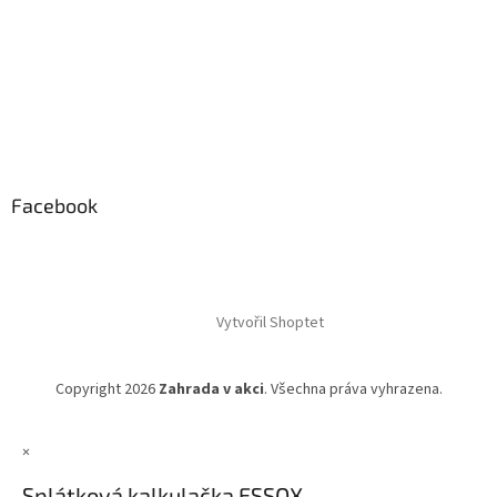
Facebook
Vytvořil Shoptet
Copyright 2026
Zahrada v akci
. Všechna práva vyhrazena.
×
Splátková kalkulačka ESSOX