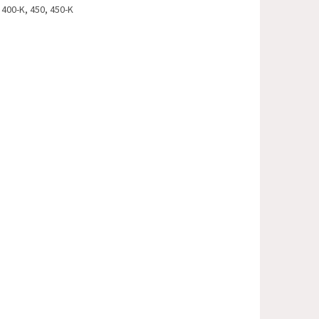
 400-K, 450, 450-K