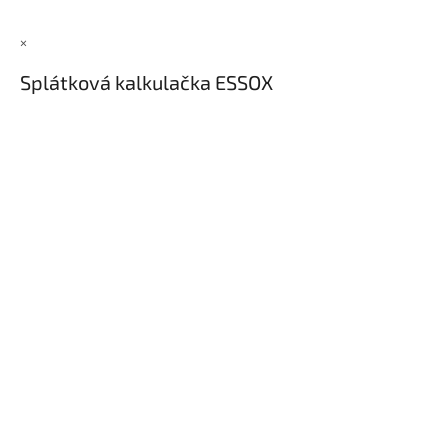
×
Splátková kalkulačka ESSOX