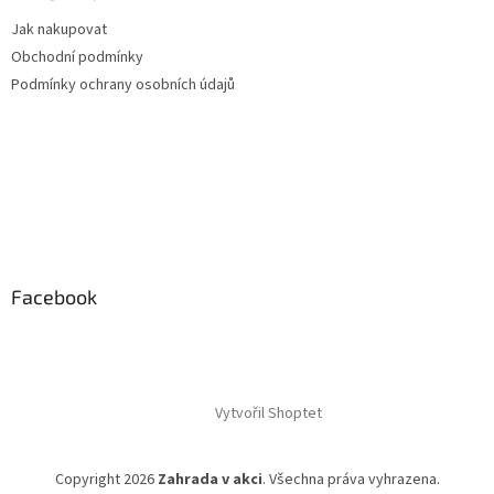
Jak nakupovat
Obchodní podmínky
Podmínky ochrany osobních údajů
Facebook
Vytvořil Shoptet
Copyright 2026
Zahrada v akci
. Všechna práva vyhrazena.