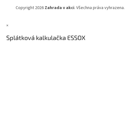
Copyright 2026
Zahrada v akci
. Všechna práva vyhrazena.
×
Splátková kalkulačka ESSOX