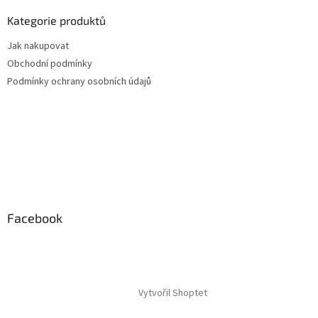
Kategorie produktů
Jak nakupovat
Obchodní podmínky
Podmínky ochrany osobních údajů
Facebook
Vytvořil Shoptet