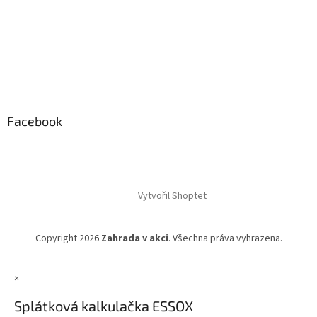
Facebook
Vytvořil Shoptet
Copyright 2026
Zahrada v akci
. Všechna práva vyhrazena.
×
Splátková kalkulačka ESSOX