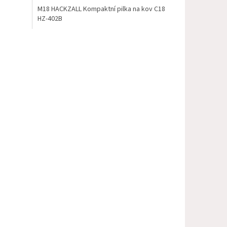
M18 HACKZALL Kompaktní pilka na kov C18
HZ-402B