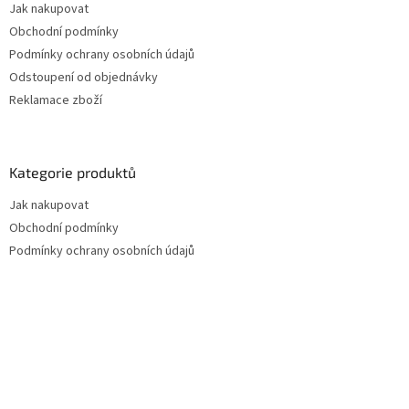
Jak nakupovat
s
u
Obchodní podmínky
Podmínky ochrany osobních údajů
Odstoupení od objednávky
Reklamace zboží
Kategorie produktů
Jak nakupovat
Obchodní podmínky
Podmínky ochrany osobních údajů