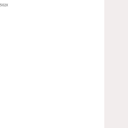
-502X