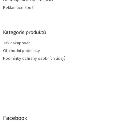
Odstoupení od objednávky
Reklamace zboží
Kategorie produktů
Jak nakupovat
Obchodní podmínky
Podmínky ochrany osobních údajů
Facebook