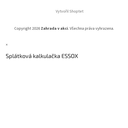
Vytvořil Shoptet
Copyright 2026
Zahrada v akci
. Všechna práva vyhrazena.
×
Splátková kalkulačka ESSOX