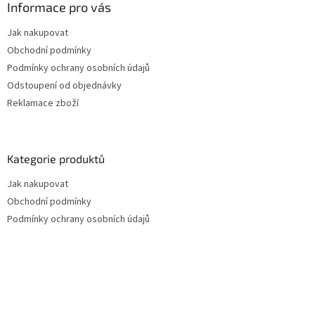
Informace pro vás
Jak nakupovat
Obchodní podmínky
Podmínky ochrany osobních údajů
Odstoupení od objednávky
Reklamace zboží
Kategorie produktů
Jak nakupovat
Obchodní podmínky
Podmínky ochrany osobních údajů