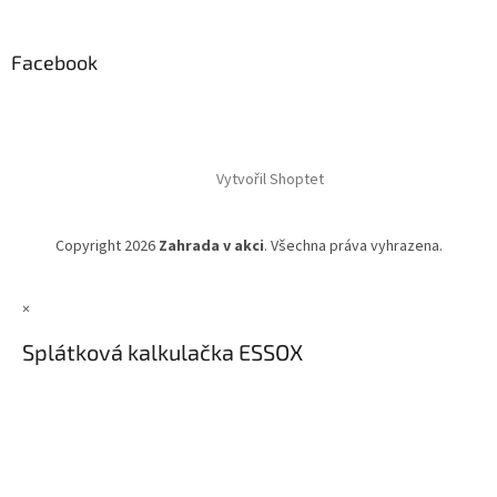
Facebook
Vytvořil Shoptet
Copyright 2026
Zahrada v akci
. Všechna práva vyhrazena.
×
Splátková kalkulačka ESSOX