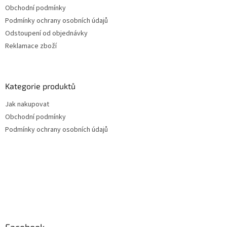
Obchodní podmínky
Podmínky ochrany osobních údajů
Odstoupení od objednávky
Reklamace zboží
Kategorie produktů
Jak nakupovat
Obchodní podmínky
Podmínky ochrany osobních údajů