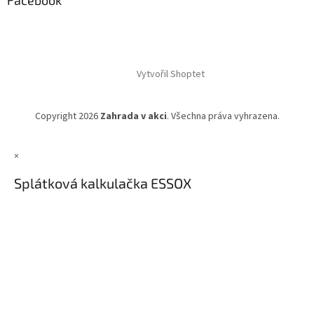
Facebook
Vytvořil Shoptet
Copyright 2026
Zahrada v akci
. Všechna práva vyhrazena.
×
Splátková kalkulačka ESSOX