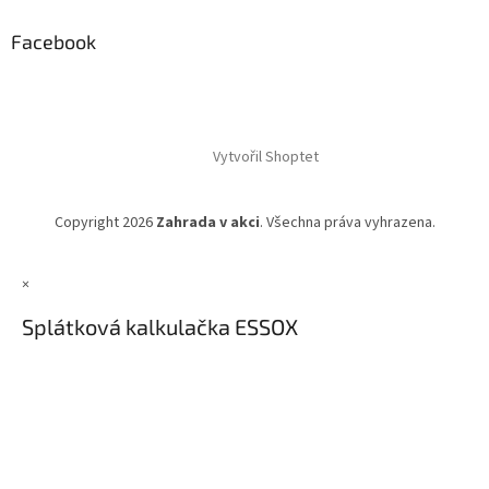
Facebook
Vytvořil Shoptet
Copyright 2026
Zahrada v akci
. Všechna práva vyhrazena.
×
Splátková kalkulačka ESSOX