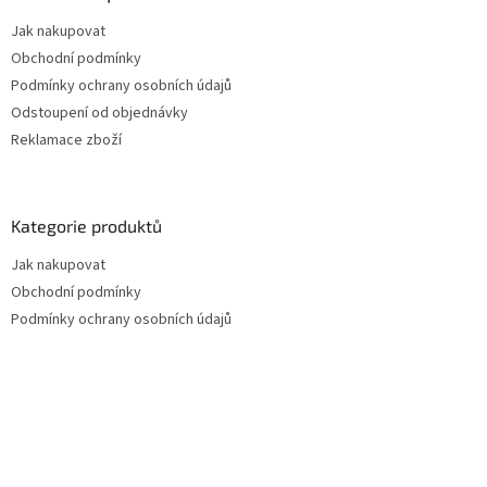
Jak nakupovat
Obchodní podmínky
Podmínky ochrany osobních údajů
Odstoupení od objednávky
Reklamace zboží
Kategorie produktů
Jak nakupovat
Obchodní podmínky
Podmínky ochrany osobních údajů