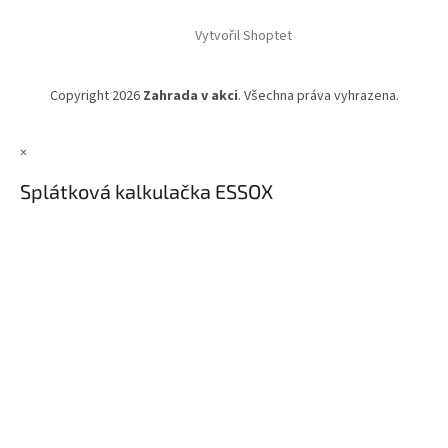
Vytvořil Shoptet
Copyright 2026
Zahrada v akci
. Všechna práva vyhrazena.
×
Splátková kalkulačka ESSOX