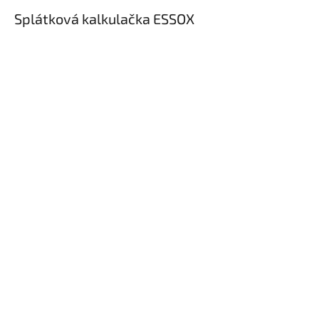
Splátková kalkulačka ESSOX