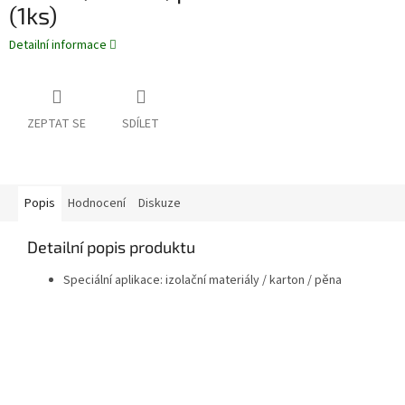
(1ks)
Detailní informace
ZEPTAT SE
SDÍLET
Popis
Hodnocení
Diskuze
Detailní popis produktu
Speciální aplikace: izolační materiály / karton / pěna