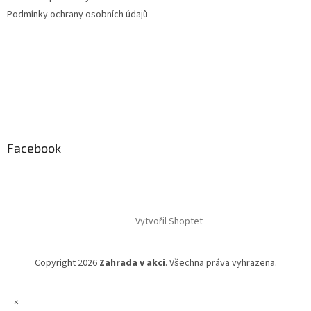
Podmínky ochrany osobních údajů
Facebook
Vytvořil Shoptet
Copyright 2026
Zahrada v akci
. Všechna práva vyhrazena.
×