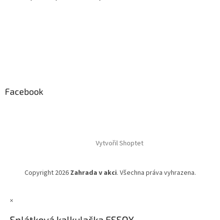
Facebook
Vytvořil Shoptet
Copyright 2026
Zahrada v akci
. Všechna práva vyhrazena.
×
Splátková kalkulačka ESSOX