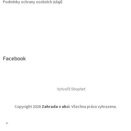
Podmínky ochrany osobních údajů
Facebook
Vytvořil Shoptet
Copyright 2026
Zahrada v akci
. Všechna práva vyhrazena.
×