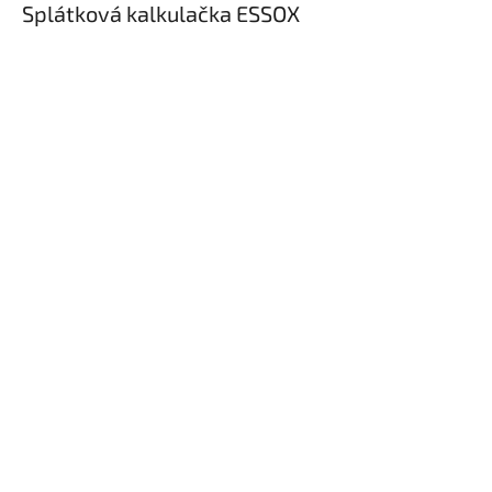
Splátková kalkulačka ESSOX