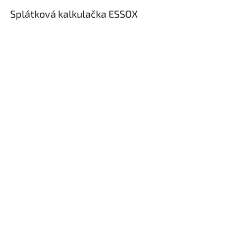
Splátková kalkulačka ESSOX