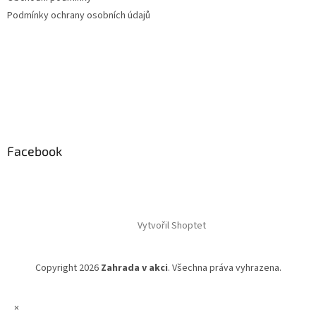
Podmínky ochrany osobních údajů
Facebook
Vytvořil Shoptet
Copyright 2026
Zahrada v akci
. Všechna práva vyhrazena.
×