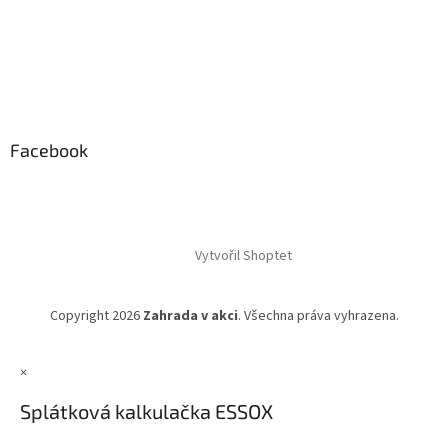
Facebook
Vytvořil Shoptet
Copyright 2026
Zahrada v akci
. Všechna práva vyhrazena.
×
Splátková kalkulačka ESSOX