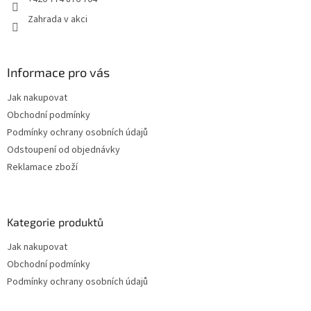
Zahrada v akci
Informace pro vás
Jak nakupovat
Obchodní podmínky
Podmínky ochrany osobních údajů
Odstoupení od objednávky
Reklamace zboží
Kategorie produktů
Jak nakupovat
Obchodní podmínky
Podmínky ochrany osobních údajů